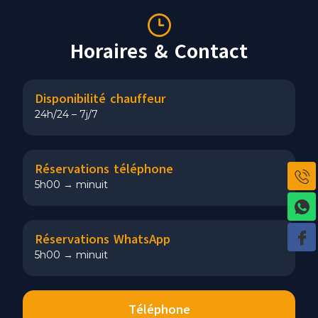
Horaires & Contact
Disponibilité chauffeur
24h/24 – 7j/7
Réservations téléphone
5h00 → minuit
Réservations WhatsApp
5h00 → minuit
Téléphone