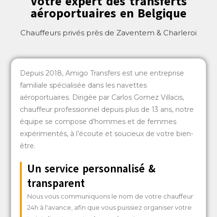
Votre expert des transferts
aéroportuaires en Belgique
Chauffeurs privés près de Zaventem & Charleroi
Depuis 2018, Amigo Transfers est une entreprise
familiale spécialisée dans les navettes
aéroportuaires. Dirigée par Carlos Gomez Villacis,
chauffeur professionnel depuis plus de 13 ans, notre
équipe se compose d’hommes et de femmes
expérimentés, à l’écoute et soucieux de votre bien-
être.
Un service personnalisé &
transparent
Nous vous communiquons le nom de votre chauffeur
24h à l'avance, afin que vous puissiez organiser votre