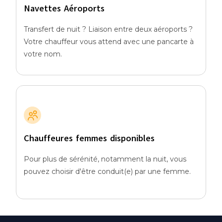
Navettes Aéroports
Transfert de nuit ? Liaison entre deux aéroports ?
Votre chauffeur vous attend avec une pancarte à
votre nom.
Chauffeures femmes disponibles
Pour plus de sérénité, notamment la nuit, vous
pouvez choisir d'être conduit(e) par une femme.