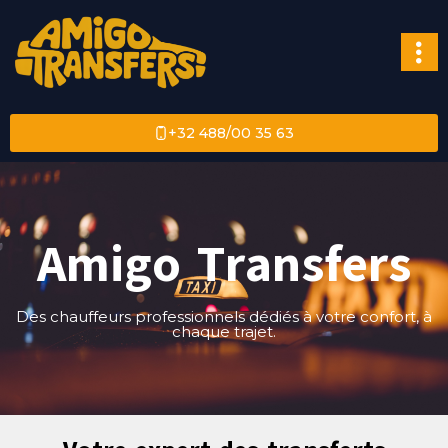
+32 488/00 35 63
Amigo Transfers
Des chauffeurs professionnels dédiés à votre confort, à
chaque trajet.