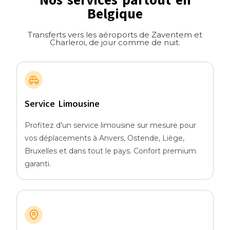
Belgique
Transferts vers les aéroports de Zaventem et
Charleroi, de jour comme de nuit.
Service Limousine
Profitez d'un service limousine sur mesure pour
vos déplacements à Anvers, Ostende, Liège,
Bruxelles et dans tout le pays. Confort premium
garanti.