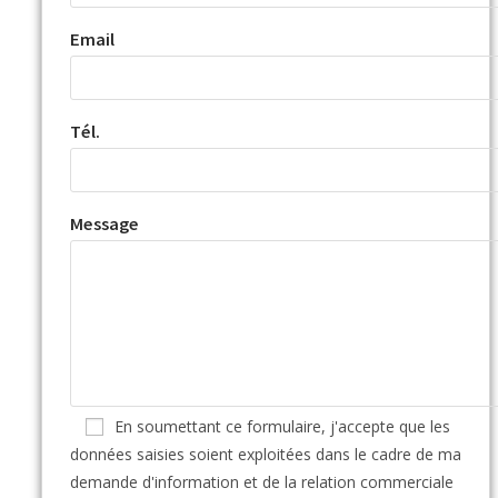
Email
Tél.
Message
En soumettant ce formulaire, j'accepte que les
données saisies soient exploitées dans le cadre de ma
demande d'information et de la relation commerciale