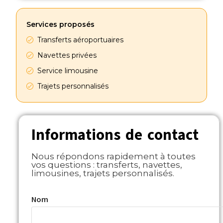
Services proposés
Transferts aéroportuaires
Navettes privées
Service limousine
Trajets personnalisés
Informations de contact
Nous répondons rapidement à toutes
vos questions : transferts, navettes,
limousines, trajets personnalisés.
Nom