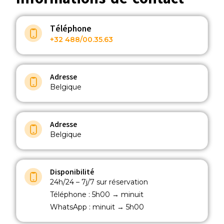
Téléphone
+32 488/00.35.63
Adresse
Belgique
Adresse
Belgique
Disponibilité
24h/24 – 7j/7 sur réservation
Téléphone : 5h00 → minuit
WhatsApp : minuit → 5h00