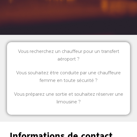
Vous recherchez un chauffeur pour un transfert
aéroport ?
Vous souhaitez être conduite par une chauffeure
femme en toute sécurité ?
Vous préparez une sortie et souhaitez réserver une
limousine ?
Informations de contact