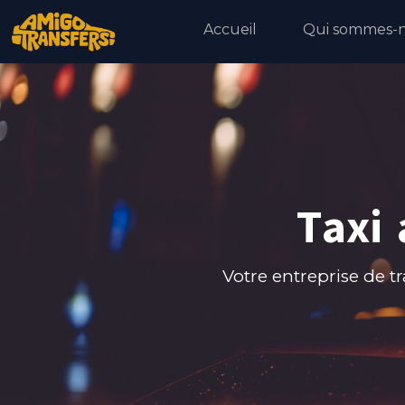
Accueil
Qui sommes-n
Taxi 
Votre entreprise de t