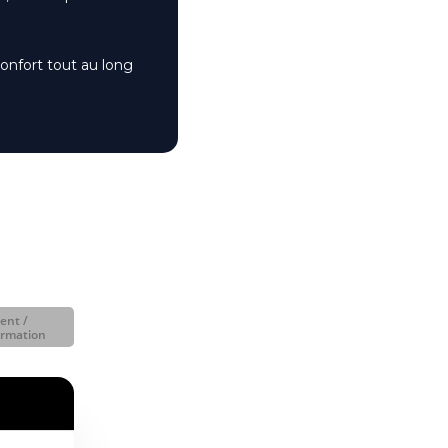
onfort tout au long