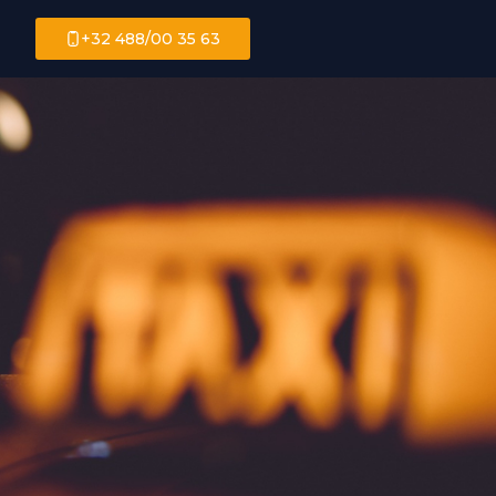
+32 488/00 35 63