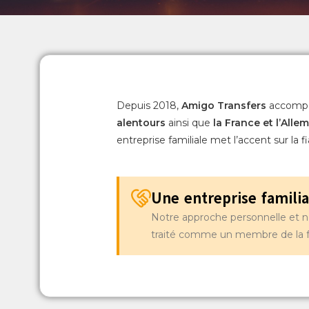
Depuis 2018,
Amigo Transfers
accompag
alentours
ainsi que
la France et l’All
entreprise familiale met l’accent sur la fia
Une entreprise familia
Notre approche personnelle et not
traité comme un membre de la f