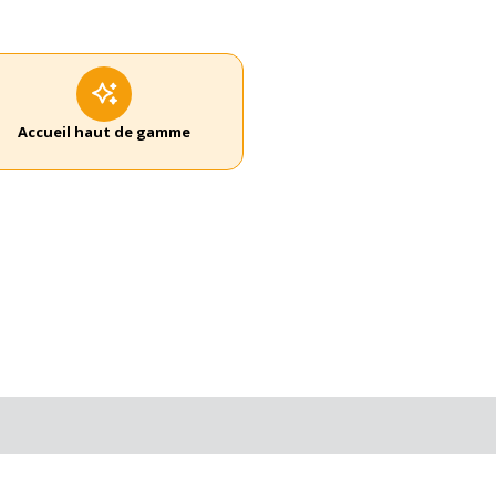
Accueil haut de gamme