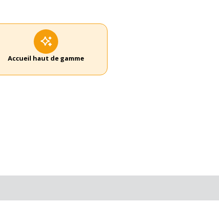
Accueil haut de gamme