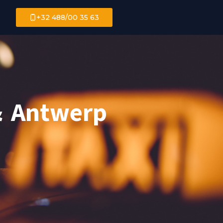
+32 488/00 35 63
& Antwerp