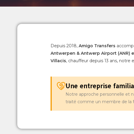
Depuis 2018,
Amigo Transfers
accompag
Antwerpen & Antwerp Airport (ANR)
e
Villacis
, chauffeur depuis 13 ans, notre en
Une entreprise familia
Notre approche personnelle et not
traité comme un membre de la f