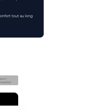
onfort tout au long