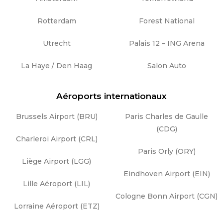
Rotterdam
Forest National
Utrecht
Palais 12 – ING Arena
La Haye / Den Haag
Salon Auto
Aéroports internationaux
Brussels Airport (BRU)
Paris Charles de Gaulle
(CDG)
Charleroi Airport (CRL)
Paris Orly (ORY)
Liège Airport (LGG)
Eindhoven Airport (EIN)
Lille Aéroport (LIL)
Cologne Bonn Airport (CGN)
Lorraine Aéroport (ETZ)