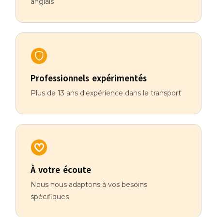
anglais
Professionnels expérimentés
Plus de 13 ans d'expérience dans le transport
À votre écoute
Nous nous adaptons à vos besoins
spécifiques