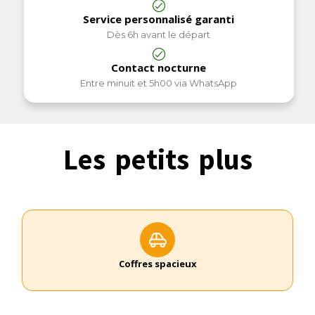
Service personnalisé garanti
Dès 6h avant le départ
Contact nocturne
Entre minuit et 5h00 via WhatsApp
Les petits plus
Coffres spacieux