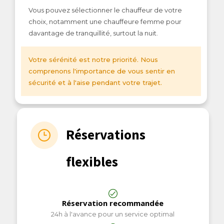
Vous pouvez sélectionner le chauffeur de votre
choix, notamment une chauffeure femme pour
davantage de tranquillité, surtout la nuit.
Votre sérénité est notre priorité. Nous
comprenons l'importance de vous sentir en
sécurité et à l'aise pendant votre trajet.
Réservations
flexibles
Réservation recommandée
24h à l'avance pour un service optimal