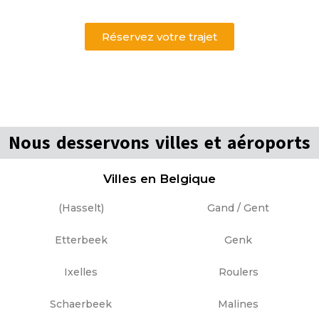
Réservez votre trajet
Nous desservons villes et aéroports
Villes en Belgique
(Hasselt)
Gand / Gent
Etterbeek
Genk
Ixelles
Roulers
Schaerbeek
Malines