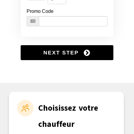
Choisissez votre
chauffeur