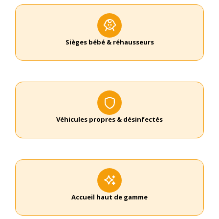
Sièges bébé & réhausseurs
Véhicules propres & désinfectés
Accueil haut de gamme