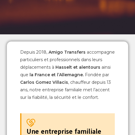
Depuis 2018,
Amigo Transfers
accompagne
particuliers et professionnels dans leurs
déplacements à
Hasselt
et alentours
ainsi
que
la France et l’Allemagne.
Fondée par
Carlos Gomez Villacis
, chauffeur depuis 13
ans, notre entreprise familiale met l’accent
sur la fiabilité, la sécurité et le confort.
Une entreprise familiale