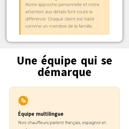
Notre approche personnelle et notre
attention aux détails font toute la
différence. Chaque client est traité
comme un membre de la famille.
Une équipe qui se
démarque
Équipe multilingue
Nos chauffeurs parlent français, espagnol et