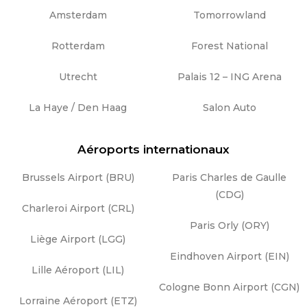
Amsterdam
Tomorrowland
Rotterdam
Forest National
Utrecht
Palais 12 – ING Arena
La Haye / Den Haag
Salon Auto
Aéroports internationaux
Brussels Airport (BRU)
Paris Charles de Gaulle
(CDG)
Charleroi Airport (CRL)
Paris Orly (ORY)
Liège Airport (LGG)
Eindhoven Airport (EIN)
Lille Aéroport (LIL)
Cologne Bonn Airport (CGN)
Lorraine Aéroport (ETZ)