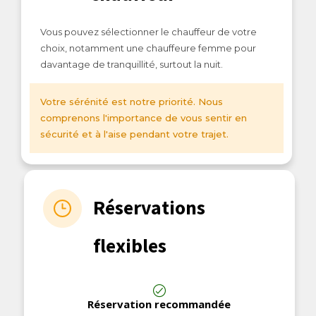
Vous pouvez sélectionner le chauffeur de votre
choix, notamment une chauffeure femme pour
davantage de tranquillité, surtout la nuit.
Votre sérénité est notre priorité. Nous
comprenons l'importance de vous sentir en
sécurité et à l'aise pendant votre trajet.
Réservations
flexibles
Réservation recommandée