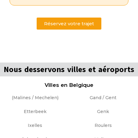
Réservez votre trajet
Nous desservons villes et aéroports
Villes en Belgique
(Malines / Mechelen)
Gand / Gent
Etterbeek
Genk
Ixelles
Roulers