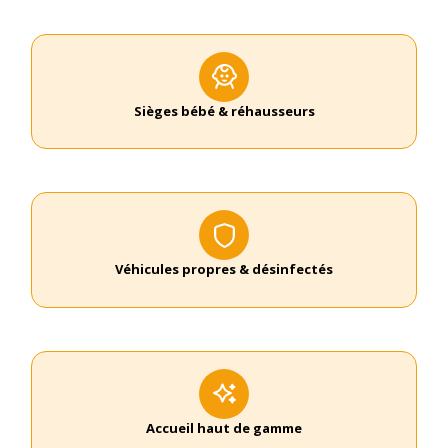
Sièges bébé & réhausseurs
Véhicules propres & désinfectés
Accueil haut de gamme