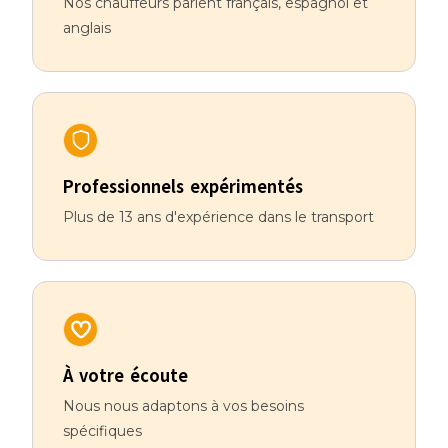
Nos chauffeurs parlent français, espagnol et
anglais
Professionnels expérimentés
Plus de 13 ans d'expérience dans le transport
À votre écoute
Nous nous adaptons à vos besoins
spécifiques