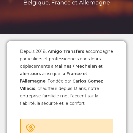
Belgique, France et Allemagne
Depuis 2018,
Amigo Transfers
accompagne
particuliers et professionnels dans leurs
déplacements à
Malines / Mechelen
et
alentours
ainsi que
la France et
l’Allemagne.
Fondée par
Carlos Gomez
Villacis
, chauffeur depuis 13 ans, notre
entreprise familiale met l’accent sur la
fiabilité, la sécurité et le confort.