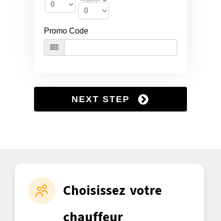
Choisissez votre
chauffeur