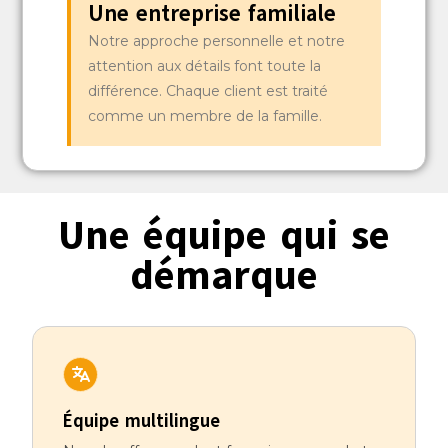
Une entreprise familiale
Notre approche personnelle et notre
attention aux détails font toute la
différence. Chaque client est traité
comme un membre de la famille.
Une équipe qui se
démarque
Équipe multilingue