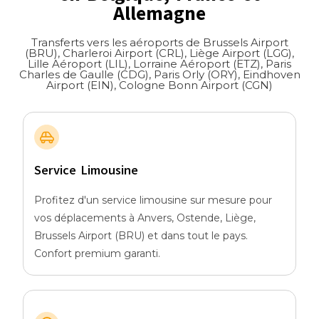
Allemagne
Transferts vers les aéroports de Brussels Airport
(BRU), Charleroi Airport (CRL), Liège Airport (LGG),
Lille Aéroport (LIL), Lorraine Aéroport (ETZ), Paris
Charles de Gaulle (CDG), Paris Orly (ORY), Eindhoven
Airport (EIN), Cologne Bonn Airport (CGN)
Service Limousine
Profitez d'un service limousine sur mesure pour
vos déplacements à Anvers, Ostende, Liège,
Brussels Airport (BRU) et dans tout le pays.
Confort premium garanti.