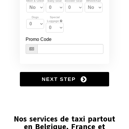
Nos services de taxi partout
en Belgique, France et