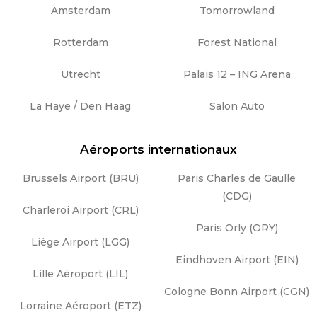
Amsterdam
Tomorrowland
Rotterdam
Forest National
Utrecht
Palais 12 – ING Arena
La Haye / Den Haag
Salon Auto
Aéroports internationaux
Brussels Airport (BRU)
Paris Charles de Gaulle
(CDG)
Charleroi Airport (CRL)
Paris Orly (ORY)
Liège Airport (LGG)
Eindhoven Airport (EIN)
Lille Aéroport (LIL)
Cologne Bonn Airport (CGN)
Lorraine Aéroport (ETZ)