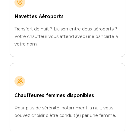
Navettes Aéroports
Transfert de nuit ? Liaison entre deux aéroports ?
Votre chauffeur vous attend avec une pancarte à
votre nom.
Chauffeures femmes disponibles
Pour plus de sérénité, notamment la nuit, vous
pouvez choisir d'être conduit(e) par une femme.