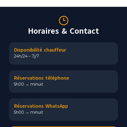
Horaires & Contact
Disponibilité chauffeur
24h/24 – 7j/7
Réservations téléphone
5h00 → minuit
Réservations WhatsApp
5h00 → minuit