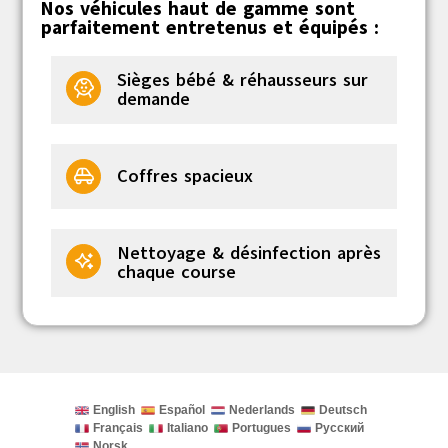
Nos véhicules haut de gamme sont
parfaitement entretenus et équipés :
Sièges bébé & réhausseurs sur
demande
Coffres spacieux
Nettoyage & désinfection après
chaque course