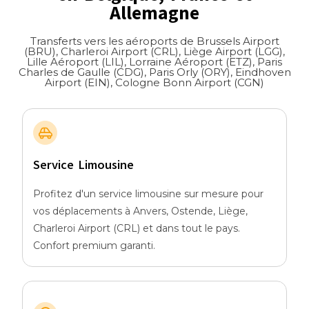
Allemagne
Transferts vers les aéroports de Brussels Airport
(BRU), Charleroi Airport (CRL), Liège Airport (LGG),
Lille Aéroport (LIL), Lorraine Aéroport (ETZ), Paris
Charles de Gaulle (CDG), Paris Orly (ORY), Eindhoven
Airport (EIN), Cologne Bonn Airport (CGN)
Service Limousine
Profitez d'un service limousine sur mesure pour
vos déplacements à Anvers, Ostende, Liège,
Charleroi Airport (CRL) et dans tout le pays.
Confort premium garanti.