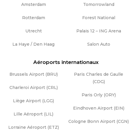
Amsterdam
Tomorrowland
Rotterdam
Forest National
Utrecht
Palais 12 – ING Arena
La Haye / Den Haag
Salon Auto
Aéroports internationaux
Brussels Airport (BRU)
Paris Charles de Gaulle
(CDG)
Charleroi Airport (CRL)
Paris Orly (ORY)
Liège Airport (LGG)
Eindhoven Airport (EIN)
Lille Aéroport (LIL)
Cologne Bonn Airport (CGN)
Lorraine Aéroport (ETZ)