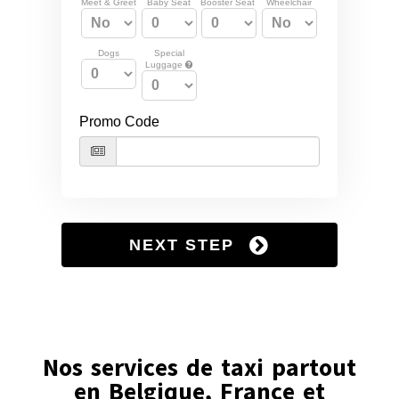
Nos services de taxi partout
en Belgique, France et