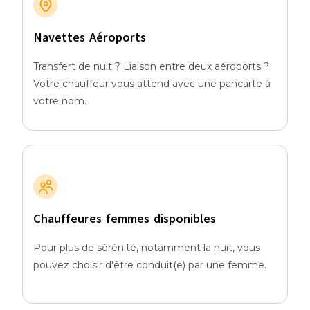
Navettes Aéroports
Transfert de nuit ? Liaison entre deux aéroports ?
Votre chauffeur vous attend avec une pancarte à
votre nom.
Chauffeures femmes disponibles
Pour plus de sérénité, notamment la nuit, vous
pouvez choisir d'être conduit(e) par une femme.