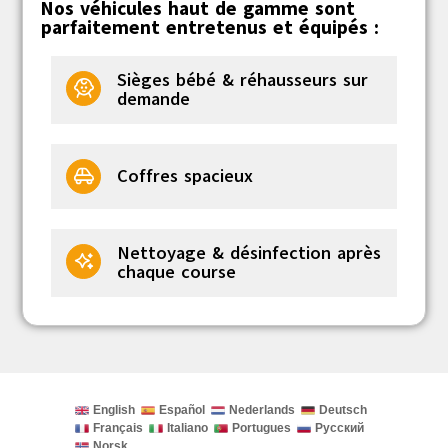
Nos véhicules haut de gamme sont
parfaitement entretenus et équipés :
Sièges bébé & réhausseurs sur
demande
Coffres spacieux
Nettoyage & désinfection après
chaque course