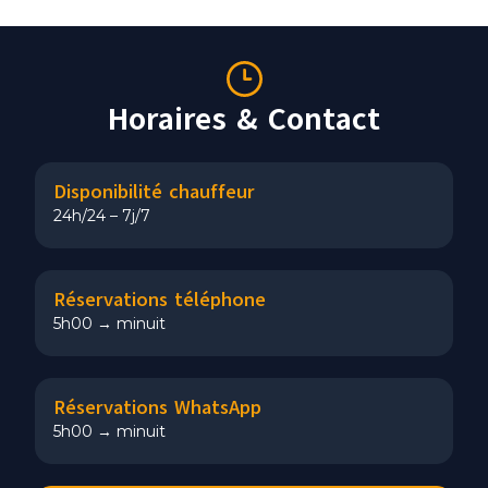
Horaires & Contact
Disponibilité chauffeur
24h/24 – 7j/7
Réservations téléphone
5h00 → minuit
Réservations WhatsApp
5h00 → minuit