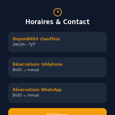
Horaires & Contact
Disponibilité chauffeur
24h/24 – 7j/7
Réservations téléphone
5h00 → minuit
Réservations WhatsApp
5h00 → minuit