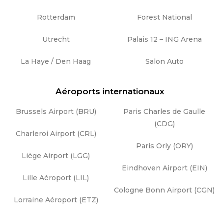
Rotterdam
Forest National
Utrecht
Palais 12 – ING Arena
La Haye / Den Haag
Salon Auto
Aéroports internationaux
Brussels Airport (BRU)
Paris Charles de Gaulle
(CDG)
Charleroi Airport (CRL)
Paris Orly (ORY)
Liège Airport (LGG)
Eindhoven Airport (EIN)
Lille Aéroport (LIL)
Cologne Bonn Airport (CGN)
Lorraine Aéroport (ETZ)