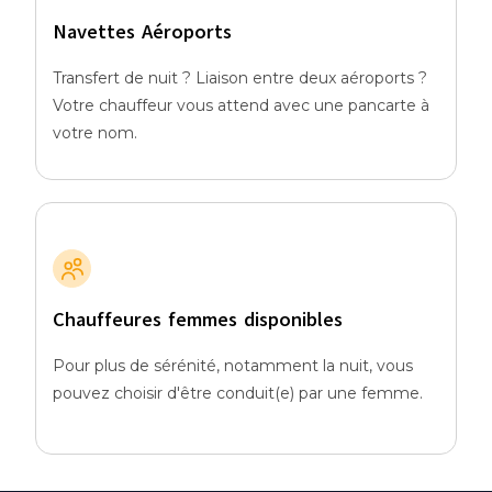
Navettes Aéroports
Transfert de nuit ? Liaison entre deux aéroports ?
Votre chauffeur vous attend avec une pancarte à
votre nom.
Chauffeures femmes disponibles
Pour plus de sérénité, notamment la nuit, vous
pouvez choisir d'être conduit(e) par une femme.