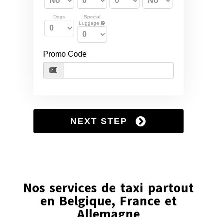
Nos services de taxi partout
en Belgique, France et
Allemagne