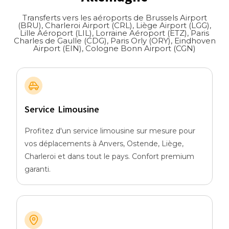
Transferts vers les aéroports de Brussels Airport
(BRU), Charleroi Airport (CRL), Liège Airport (LGG),
Lille Aéroport (LIL), Lorraine Aéroport (ETZ), Paris
Charles de Gaulle (CDG), Paris Orly (ORY), Eindhoven
Airport (EIN), Cologne Bonn Airport (CGN)
Service Limousine
Profitez d'un service limousine sur mesure pour
vos déplacements à Anvers, Ostende, Liège,
Charleroi et dans tout le pays. Confort premium
garanti.