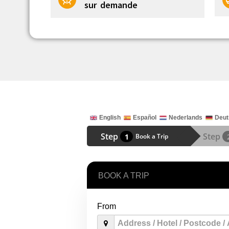
sur demande