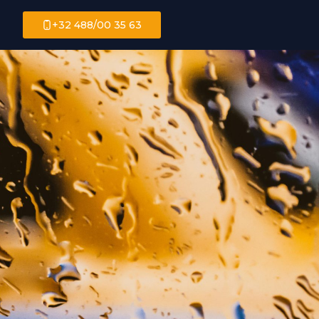
+32 488/00 35 63