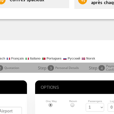
après chaq