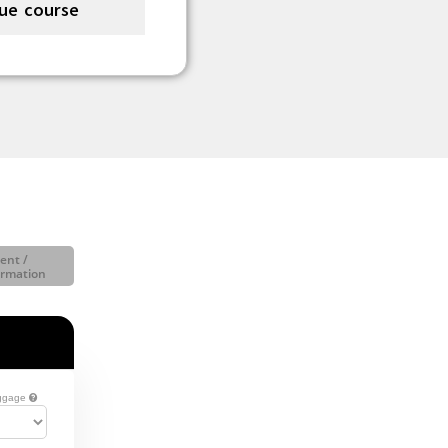
ue course