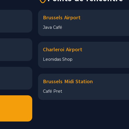
Brussels Airport
Java Café
Charleroi Airport
Leonidas Shop
Brussels Midi Station
Café Pret