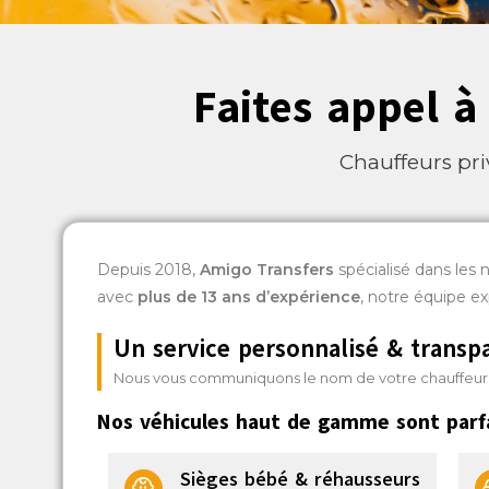
Faites appel à 
Chauffeurs pri
Depuis 2018,
Amigo Transfers
spécialisé dans les 
avec
plus de 13 ans d’expérience
, notre équipe e
Un service personnalisé & transp
Nous vous communiquons le nom de votre chauffeur 24h
Nos véhicules haut de gamme sont parf
Sièges bébé & réhausseurs