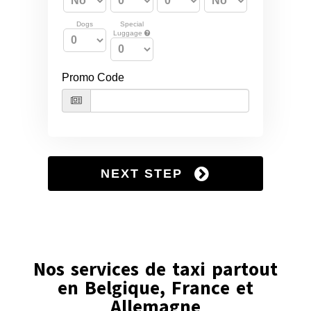
Nos services de taxi partout
en Belgique, France et
Allemagne