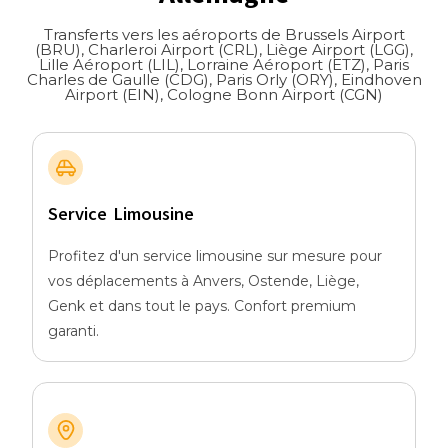
Transferts vers les aéroports de Brussels Airport
(BRU), Charleroi Airport (CRL), Liège Airport (LGG),
Lille Aéroport (LIL), Lorraine Aéroport (ETZ), Paris
Charles de Gaulle (CDG), Paris Orly (ORY), Eindhoven
Airport (EIN), Cologne Bonn Airport (CGN)
Service Limousine
Profitez d'un service limousine sur mesure pour
vos déplacements à Anvers, Ostende, Liège,
Genk et dans tout le pays. Confort premium
garanti.