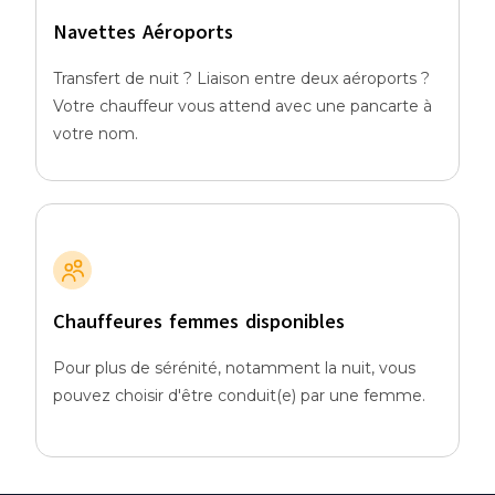
Navettes Aéroports
Transfert de nuit ? Liaison entre deux aéroports ?
Votre chauffeur vous attend avec une pancarte à
votre nom.
Chauffeures femmes disponibles
Pour plus de sérénité, notamment la nuit, vous
pouvez choisir d'être conduit(e) par une femme.