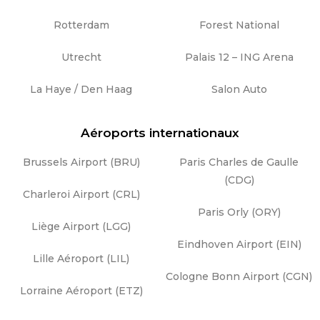
Rotterdam
Forest National
Utrecht
Palais 12 – ING Arena
La Haye / Den Haag
Salon Auto
Aéroports internationaux
Brussels Airport (BRU)
Paris Charles de Gaulle
(CDG)
Charleroi Airport (CRL)
Paris Orly (ORY)
Liège Airport (LGG)
Eindhoven Airport (EIN)
Lille Aéroport (LIL)
Cologne Bonn Airport (CGN)
Lorraine Aéroport (ETZ)