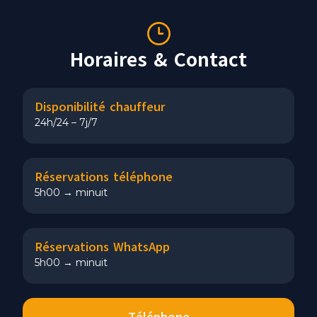
Horaires & Contact
Disponibilité chauffeur
24h/24 – 7j/7
Réservations téléphone
5h00 → minuit
Réservations WhatsApp
5h00 → minuit