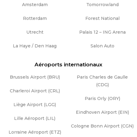
Amsterdam
Tomorrowland
Rotterdam
Forest National
Utrecht
Palais 12 – ING Arena
La Haye / Den Haag
Salon Auto
Aéroports internationaux
Brussels Airport (BRU)
Paris Charles de Gaulle
(CDG)
Charleroi Airport (CRL)
Paris Orly (ORY)
Liège Airport (LGG)
Eindhoven Airport (EIN)
Lille Aéroport (LIL)
Cologne Bonn Airport (CGN)
Lorraine Aéroport (ETZ)