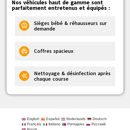
Nos véhicules haut de gamme sont
parfaitement entretenus et équipés :
Sièges bébé & réhausseurs sur
demande
Coffres spacieux
Nettoyage & désinfection après
chaque course