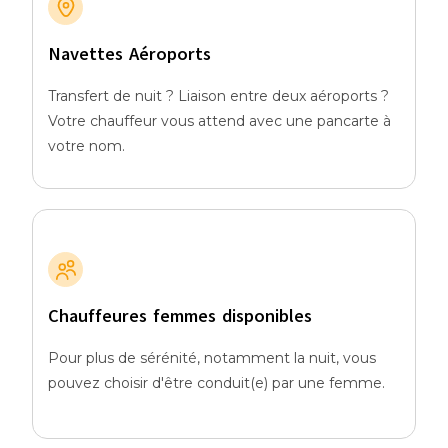
Navettes Aéroports
Transfert de nuit ? Liaison entre deux aéroports ?
Votre chauffeur vous attend avec une pancarte à
votre nom.
Chauffeures femmes disponibles
Pour plus de sérénité, notamment la nuit, vous
pouvez choisir d'être conduit(e) par une femme.