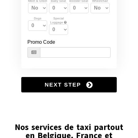
Nos services de taxi partout
en Belgique, France et