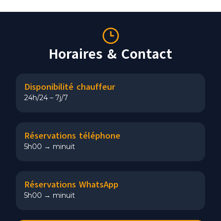
Horaires & Contact
Disponibilité chauffeur
24h/24 – 7j/7
Réservations téléphone
5h00 → minuit
Réservations WhatsApp
5h00 → minuit