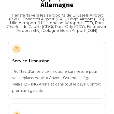
Allemagne
Transferts vers les aéroports de Brussels Airport
(BRU), Charleroi Airport (CRL), Liège Airport (LGG),
Lille Aéroport (LIL), Lorraine Aéroport (ETZ), Paris
Charles de Gaulle (CDG), Paris Orly (ORY), Eindhoven
Airport (EIN), Cologne Bonn Airport (CGN)
Service Limousine
Profitez d'un service limousine sur mesure pour
vos déplacements à Anvers, Ostende, Liège,
Palais 12 – ING Arena et dans tout le pays. Confort
premium garanti.