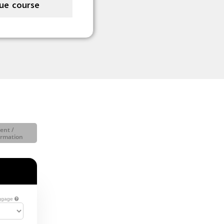
ue course