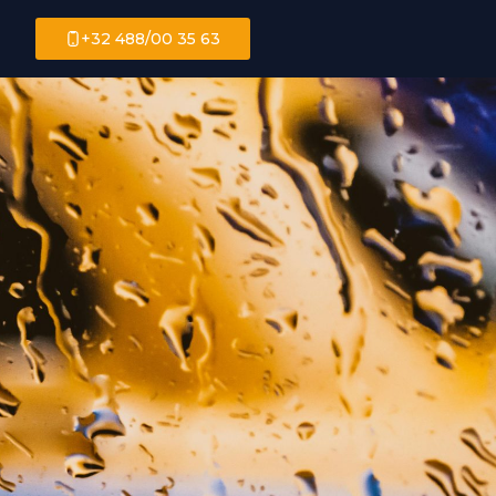
+32 488/00 35 63