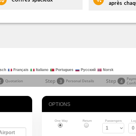
après chaq