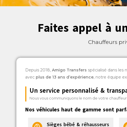
Faites appel à u
Chauffeurs pri
Depuis 2018,
Amigo Transfers
spécialisé dans les 
avec
plus de 13 ans d’expérience
, notre équipe e
Un service personnalisé & transp
Nous vous communiquons le nom de votre chauffeur 24h
Nos véhicules haut de gamme sont parf
Sièges bébé & réhausseurs