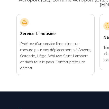
(EI
Service Limousine
Na
Profitez d'un service limousine sur
Tra
mesure pour vos déplacements à Anvers,
aér
Ostende, Liège, Woluwe-Saint-Lambert
ave
et dans tout le pays. Confort premium
garanti.