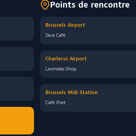
Points de rencontre
Brussels Airport
Java Café
Charleroi Airport
Leonidas Shop
Brussels Midi Station
Café Pret