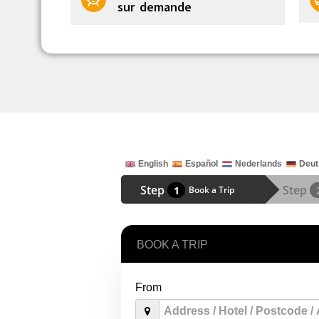
sur demande